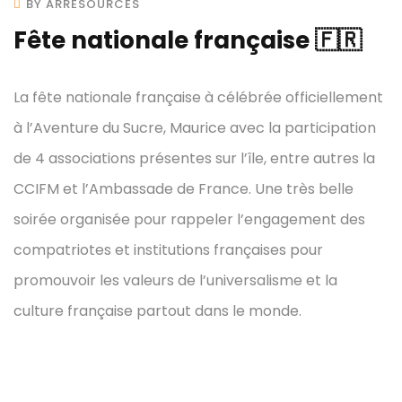
BY ARRESOURCES
Fête nationale française 🇫🇷
La fête nationale française à célébrée officiellement
à l’Aventure du Sucre, Maurice avec la participation
de 4 associations présentes sur l’île, entre autres la
CCIFM et l’Ambassade de France. Une très belle
soirée organisée pour rappeler l’engagement des
compatriotes et institutions françaises pour
promouvoir les valeurs de l’universalisme et la
culture française partout dans le monde.