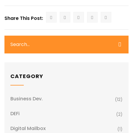
Share This Post:
CATEGORY
Business Dev.
(12)
DEFi
(2)
Digital Mailbox
(1)