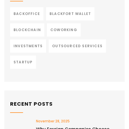
BACKOFFICE
BLACKFORT WALLET
BLOCKCHAIN
COWORKING
INVESTMENTS
OUTSOURCED SERVICES
STARTUP
RECENT POSTS
November 28, 2025